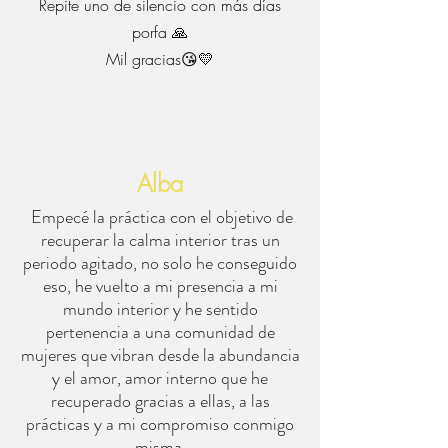
Repite uno de silencio con más días
porfa 🙏
Mil gracias😘💛
Alba
Empecé la práctica con el objetivo de
recuperar la calma interior tras un
periodo agitado, no solo he conseguido
eso, he vuelto a mi presencia a mi
mundo interior y he sentido
pertenencia a una comunidad de
mujeres que vibran desde la abundancia
y el amor, amor interno que he
recuperado gracias a ellas, a las
prácticas y a mi compromiso conmigo
misma.