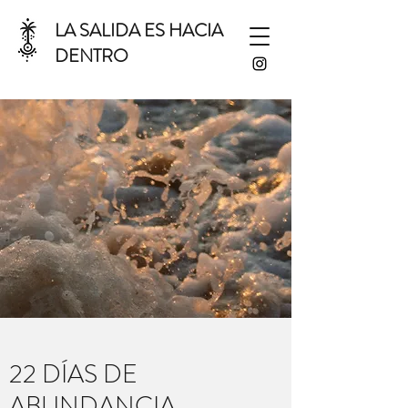
LA SALIDA ES HACIA
DENTRO
22 DÍAS DE
ABUNDANCIA