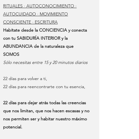
RITUALES · AUTOCONOCIMIENTO ·
AUTOCUIDADO · MOVIMIENTO
CONSCIENTE · ESCRITURA
Habítate desde la CONCIENCIA y conecta
con tu SABIDURÍA INTERIOR y la
ABUNDANCIA de la naturaleza que
SOMOS
Sólo necesitas entre 15 y 20 minutos diarios
22 días para volver a ti,
22 días para reencontrarte con tu esencia,
22 días para dejar atrás todas las creencias
que nos limitan, que nos hacen escasas y no
nos permiten ser y habitar nuestro máximo
potencial.