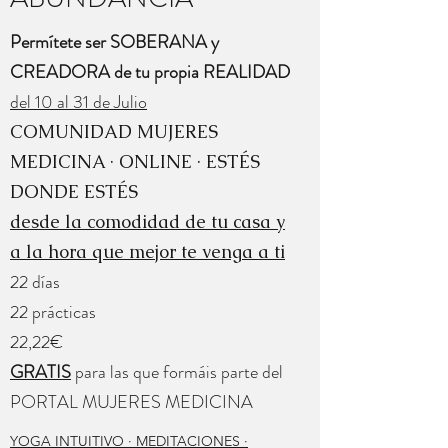
Permítete ser SOBERANA y
CREADORA de tu propia REALIDAD
del 10 al 31 de Julio
COMUNIDAD MUJERES
MEDICINA · ONLINE · ESTÉS
DONDE ESTÉS
desde la comodidad de tu casa y
a la hora que mejor te venga a ti
22 días
22 prácticas
22,22€
GRATIS
para las que formáis parte del
PORTAL MUJERES MEDICINA
YOGA INTUITIVO · MEDITACIONES ·