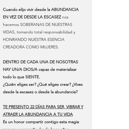
Cuando elijo vivir desde la ABUNDANCIA
EN VEZ DE DESDE LA ESCASEZ
nos
hacemos SOBERANAS DE NUESTRAS
VIDAS, tomando total responsabilidad y
HONRANDO NUESTRA ESENCIA
CREADORA COMO MUJERES.
DENTRO DE CADA UNA DE NOSOTRAS
HAY UN/A DIOS/A capaz de materializar
todo lo que SIENTE.
¿Quién eliges ser? ¿Qué eliges crear? ¿Vives
desde la escasez o desde la abundancia?
TE PRESENTO 22 DÍAS PARA SER, VIBRAR Y
ATRAER LA ABUNDANCIA A TU VIDA
Es un honor compartir contigo esta magia