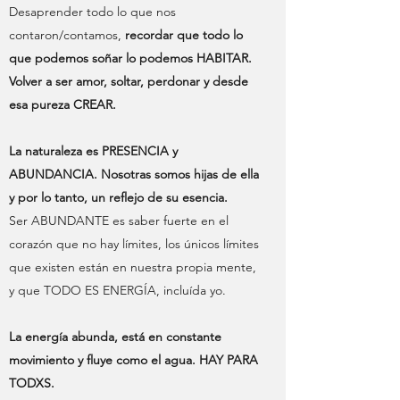
Desaprender todo lo que nos
contaron/contamos,
recordar que todo lo
que podemos soñar lo podemos HABITAR.
Volver a ser amor, soltar, perdonar y desde
esa pureza CREAR.
La naturaleza es PRESENCIA y
ABUNDANCIA. Nosotras somos hijas de ella
y por lo tanto, un reflejo de su esencia.
Ser ABUNDANTE es saber fuerte en el
corazón que no hay límites, los únicos límites
que existen están en nuestra propia mente,
y que TODO ES ENERGÍA, incluída yo.
La energía abunda, está en constante
movimiento y fluye como el agua. HAY PARA
TODXS.