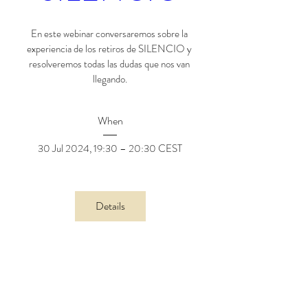
En este webinar conversaremos sobre la 
experiencia de los retiros de SILENCIO y 
resolveremos todas las dudas que nos van 
llegando.
When
30 Jul 2024, 19:30 – 20:30 CEST
Details