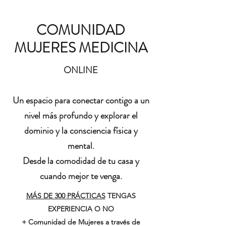
COMUNIDAD
MUJERES MEDICINA
ONLINE
Un espacio para conectar contigo a un
nivel más profundo y explorar el
dominio y la consciencia física y
mental.
Desde la comodidad de tu casa y
cuando mejor te venga.
MÁS DE 300 PRÁCTICAS
TENGAS
EXPERIENCIA O NO
+ Comunidad de Mujeres a través de