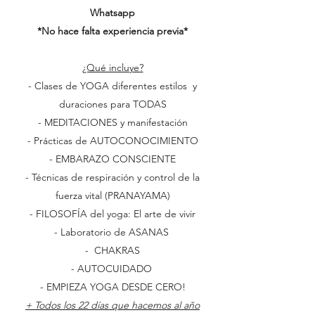
Whatsapp
*No hace falta experiencia previa*
¿Qué incluye?
- Clases de YOGA diferentes estilos y
duraciones para TODAS
- MEDITACIONES y manifestación
- Prácticas de AUTOCONOCIMIENTO
- EMBARAZO CONSCIENTE
- Técnicas de respiración y control de la
fuerza vital (PRANAYAMA)
- FILOSOFÍA del yoga: El arte de vivir
- Laboratorio de ASANAS
- CHAKRAS
- AUTOCUIDADO
- EMPIEZA YOGA DESDE CERO!
+ Todos los 22 días que hacemos al año