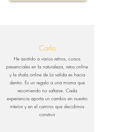
Carla
He asistido a varios retiros, cursos
presenciales en la naturaleza, retos online
y la shala online de La salida es hacia
dentro. Es un regalo a una misma que
recomiendo no saltarse. Cada
experiencia aporta un cambio en nuestro
interior y en el camino que decidimos
construir