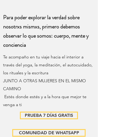
Para poder explorar la verdad sobre
nosotrxs mismxs, primero debemos
observar lo que somos: cuerpo, mente y
conciencia
Te acompaño en tu viaje hacia el interior a
través del yoga, la meditación, el autocuidado,
los rituales y la escritura
JUNTO A OTRAS MUJERES EN EL MISMO
CAMINO
Estés donde estés y a la hora que mejor te
venga a ti
PRUEBA 7 DÍAS GRATIS
COMUNIDAD DE WHATSAPP