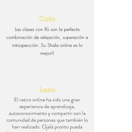
Carla
Las clases con fló son la perfecta
combinación de relajación, superación e
introspección. Su Shala online es lo
mejor!!
Laura
El retiro online ha sido una gran
experiencia de aprendizaje,
autoconocimiento y compartir con la
comunidad de personas que también lo
han realizado. Ojalá pronto pueda