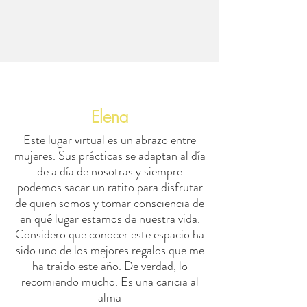
Elena
Este lugar virtual es un abrazo entre
mujeres. Sus prácticas se adaptan al día
de a día de nosotras y siempre
podemos sacar un ratito para disfrutar
de quien somos y tomar consciencia de
en qué lugar estamos de nuestra vida.
Considero que conocer este espacio ha
sido uno de los mejores regalos que me
ha traído este año. De verdad, lo
recomiendo mucho. Es una caricia al
alma