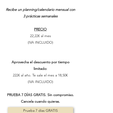
Recibe un planning/calendario mensual con
3 prácticas semanales
PRECIO
22,22€ al mes
(IVA INCLUIDO)
Aprovecha el descuento por tiempo
limitado:
222€ al año. Te sale el mes a 18,50€
(IVA INCLUIDO)
PRUEBA 7 DÍAS GRATIS. Sin compromiso.
Cancela cuando quieras.
Prueba 7 días GRATIS