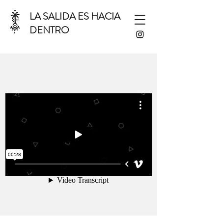
LA SALIDA ES HACIA
DENTRO