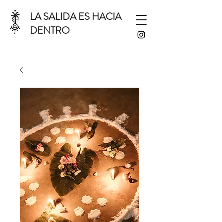
LA SALIDA ES HACIA
DENTRO