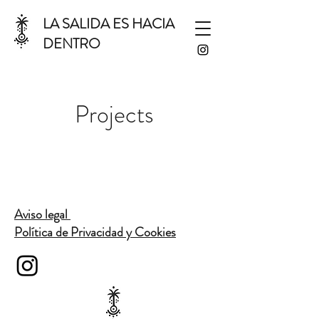
LA SALIDA ES HACIA
DENTRO
Projects
Aviso legal
Política de Privacidad y Cookies