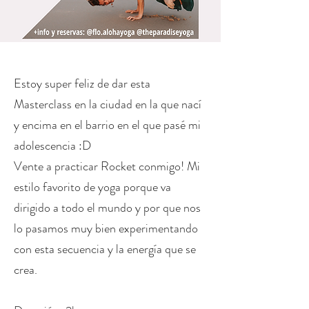
Estoy super feliz de dar esta
Masterclass en la ciudad en la que nací
y encima en el barrio en el que pasé mi
adolescencia :D
Vente a practicar Rocket conmigo! Mi
estilo favorito de yoga porque va
dirigido a todo el mundo y por que nos
lo pasamos muy bien experimentando
con esta secuencia y la energía que se
crea.