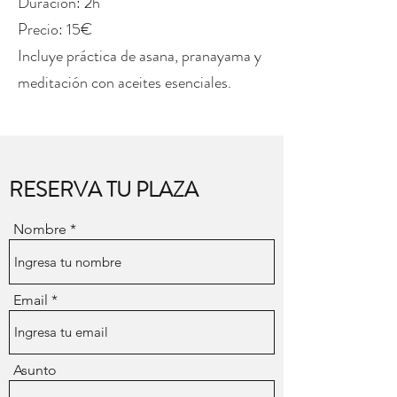
Duración: 2h
Precio: 15€
Incluye práctica de asana, pranayama y
meditación con aceites esenciales.
RESERVA TU PLAZA
Nombre
Email
Asunto