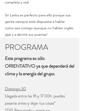
completa y real.
Sri Lanka es perfecto para ello porque sus
gente siempre está dispuesta a hablar
como sea contigo (aunque no hablen inglés
jaja) y a abrirte sus puertas!
PROGRAMA
Este programa es sólo
ORIENTATIVO ya que dependerá del
clima y la energía del grupo.
Domingo 30
Llegada entre las 16 y 17:30h: puedes
pasarte antes y dejar tus cosas*
1730 Bienvenida y apertura