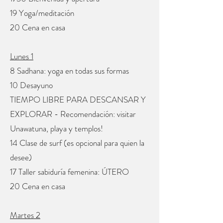
19 Yoga/meditación
20 Cena en casa
Lunes 1
8 Sadhana: yoga en todas sus formas
10 Desayuno
TIEMPO LIBRE PARA DESCANSAR Y
EXPLORAR - Recomendación: visitar
Unawatuna, playa y templos!
14 Clase de surf (es opcional para quien la
desee)
17 Taller sabiduría femenina: ÚTERO
20 Cena en casa
Martes 2