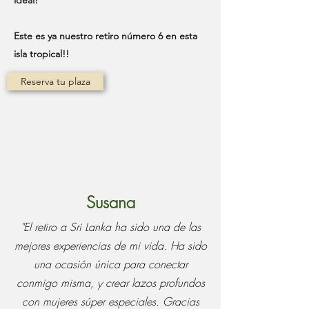
ideal!
Este es ya nuestro retiro número 6 en esta
isla tropical!!
Reserva tu plaza
Susana
"El retiro a Sri Lanka ha sido una de las
mejores experiencias de mi vida. Ha sido
una ocasión única para conectar
conmigo misma, y crear lazos profundos
con mujeres súper especiales. Gracias