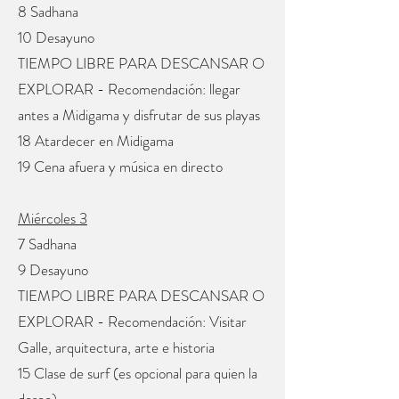
8 Sadhana
10 Desayuno
TIEMPO LIBRE PARA DESCANSAR O
EXPLORAR - Recomendación: llegar
antes a Midigama y disfrutar de sus playas
18 Atardecer en Midigama
19 Cena afuera y música en directo
Miércoles 3
7 Sadhana
9 Desayuno
TIEMPO LIBRE PARA DESCANSAR O
EXPLORAR - Recomendación: Visitar
Galle, arquitectura, arte e historia
15 Clase de surf (es opcional para quien la