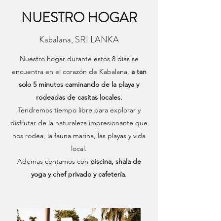
NUESTRO HOGAR
Kabalana, SRI LANKA
Nuestro hogar durante estos 8 días se
encuentra en el corazón de Kabalana,
a tan
solo 5 minutos caminando de la playa y
rodeadas de casitas locales.
Tendremos tiempo libre para explorar y
disfrutar de la naturaleza impresionante que
nos rodea, la fauna marina, las playas y vida
local.
Ademas contamos con
piscina, shala de
yoga y chef privado y cafetería.