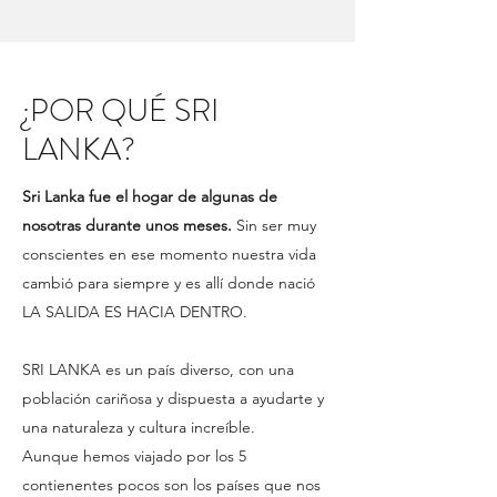
¿POR QUÉ SRI
LANKA?
Sri Lanka fue el hogar de algunas de
nosotras durante unos meses.
Sin ser muy
conscientes en ese momento nuestra vida
cambió para siempre y es allí donde nació
LA SALIDA ES HACIA DENTRO.
SRI LANKA es un país diverso, con una
población cariñosa y dispuesta a ayudarte y
una naturaleza y cultura increíble.
Aunque hemos viajado por los 5
contienentes pocos son los países que nos