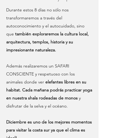
Durante estos 8 días no sólo nos
transformaremos a través del
autoconocimiento y el autocuidado, sino
que
también exploraremos la cultura local,
arquitectura, templos, historia y su
impresionante naturaleza.
Además realizaremos un SAFARI
CONSCIENTE y respetuoso con los
animales donde ver
elefantes libres en su
habitat. Cada mañana podrás practicar yoga
en nuestra shala rodeadas de monos
y
disfrutar de la selva y el océano.
Diciembre es uno de los mejores momentos
para visitar la costa sur ya que el clima es