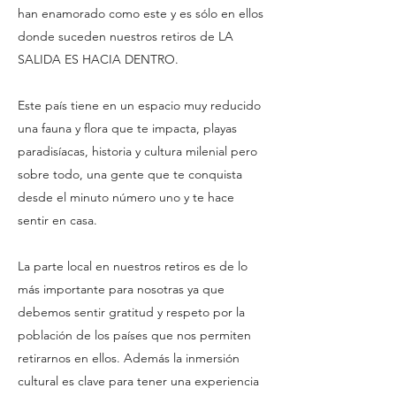
han enamorado como este y es sólo en ellos
donde suceden nuestros retiros de LA
SALIDA ES HACIA DENTRO.
Este país tiene en un espacio muy reducido
una fauna y flora que te impacta, playas
paradisíacas, historia y cultura milenial pero
sobre todo, una gente que te conquista
desde el minuto número uno y te hace
sentir en casa.
La parte local en nuestros retiros es de lo
más importante para nosotras ya que
debemos sentir gratitud y respeto por la
población de los países que nos permiten
retirarnos en ellos. Además la inmersión
cultural es clave para tener una experiencia