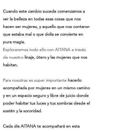
Cuando este cambio sucede comenzamos a
ver la belleza en todas esas cosas que nos
hacen ser mujeres, y aquello que nos contaron
que estaba mal o que dolía
se convierte en
pura magia.
Exploraremos todo ello con AITANA a través
de nuestro
linaje, útero y las mujeres que nos
habitan.
Para nosotras es super importante
hacerlo
acompañada por mujeres en un mismo camino
y en un espacio seguro y libre de juicio donde
poder habitar tus luces y tus sombras desde el
sostén y la sororidad.
Cada día AITANA te acompañará en esta