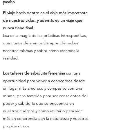
paraíso.
El viaje hacia dentro es el viaje más importante
de nuestras vidas, y además es un viaje que
nunca tiene final.
Esa es la magia de las prácticas introspectivas,
que nunca dejaremos de aprender sobre
nosotras mismas y sobre cómo creamos la
realidad.
Los talleres de sabiduría femenina
son una
oportunidad para volver a conocernos desde
un lugar más amoroso y compasivo con una
misma, pero también para ser conscientes del
poder y sabiduría que se encuentra en
nuestros cuerpos y cómo utilizarlo para vivir
más en coherencia con la naturaleza y nuestros
propios ritmos.