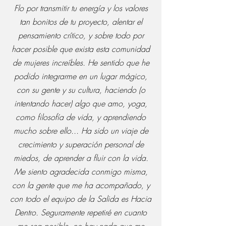
Flo por transmitir tu energía y los valores
tan bonitos de tu proyecto, alentar el
pensamiento crítico, y sobre todo por
hacer posible que exista esta comunidad
de mujeres increíbles. He sentido que he
podido integrarme en un lugar mágico,
con su gente y su cultura, haciendo (o
intentando hacer) algo que amo, yoga,
como filosofía de vida, y aprendiendo
mucho sobre ello... Ha sido un viaje de
crecimiento y superación personal de
miedos, de aprender a fluir con la vida.
Me siento agradecida conmigo misma,
con la gente que me ha acompañado, y
con todo el equipo de la Salida es Hacia
Dentro. Seguramente repetiré en cuanto