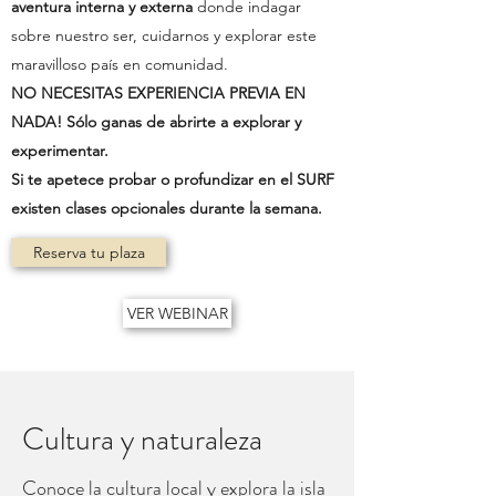
aventura interna y externa
donde indagar
sobre nuestro ser, cuidarnos y explorar este
maravilloso país en comunidad.
NO NECESITAS EXPERIENCIA PREVIA EN
NADA! Sólo ganas de abrirte a explorar y
experimentar.
Si te apetece probar o profundizar en el SURF
existen clases opcionales durante la semana.
Reserva tu plaza
VER WEBINAR
Cultura y naturaleza
Conoce la cultura local y explora la isla