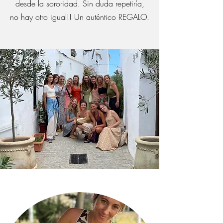
desde la sororidad. Sin duda repetiría,
no hay otro igual!! Un auténtico REGALO.