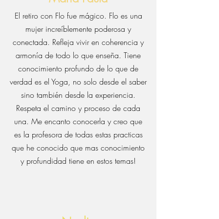
El retiro con Flo fue mágico. Flo es una
mujer increíblemente poderosa y
conectada. Refleja vivir en coherencia y
armonía de todo lo que enseña. Tiene
conocimiento profundo de lo que de
verdad es el Yoga, no solo desde el saber
sino también desde la experiencia.
Respeta el camino y proceso de cada
una. Me encanto conocerla y creo que
es la profesora de todas estas practicas
que he conocido que mas conocimiento
y profundidad tiene en estos temas!