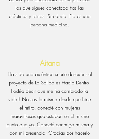
las que sigues conectada tras las
prácticas y retiros. Sin duda, Flo es una
persona medicina.
Aitana
Ha sido una auténtica suerte descubrir el
proyecto de La Salida es Hacia Dentro.
Podría decir que me ha cambiado la
vida!! No soy la misma desde que hice
el retiro, conecté con mujeres
maravillosas que estaban en el mismo
punto que yo. Conecté conmigo misma y
con mi presencia. Gracias por hacerlo