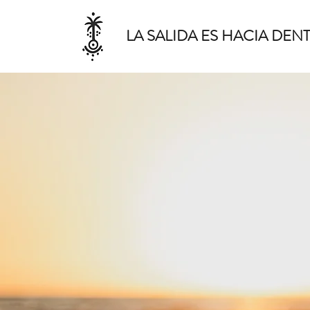
LA SALIDA ES HACIA DEN