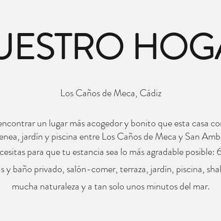
UESTRO HOG
Los Caños de Meca, Cádiz
contrar un lugar más acogedor y bonito que esta casa co
nea, jardín y piscina entre Los Caños de Meca y San Ambr
cesitas para que tu estancia sea lo más agradable posible: 
 y baño privado, salón-comer, terraza, jardín, piscina, sha
mucha naturaleza y a tan solo unos minutos del mar.