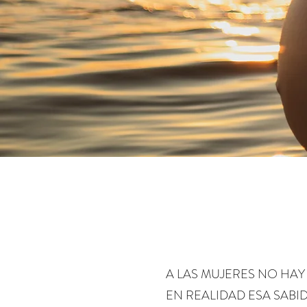
A LAS MUJERES NO HAY
EN REALIDAD ESA SABI