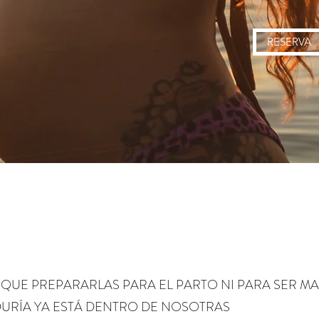
RESERVA
 QUE PREPARARLAS PARA EL PARTO NI PARA SER M
DURÍA YA ESTÁ DENTRO DE NOSOTRAS