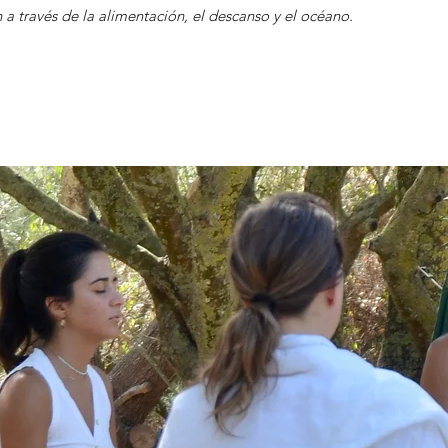
a través de la alimentación, el descanso y el océano.