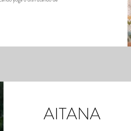
AITANA