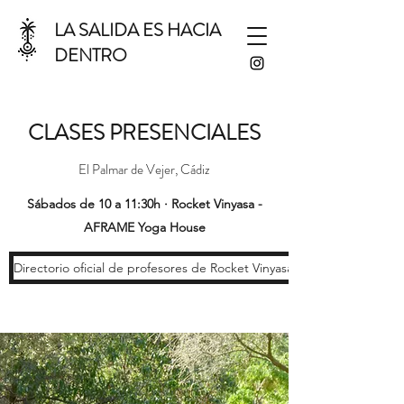
LA SALIDA ES HACIA
DENTRO
CLASES PRESENCIALES
El Palmar de Vejer, Cádiz
Sábados de 10 a 11:30h · Rocket Vinyasa -
AFRAME Yoga House
Directorio oficial de profesores de Rocket Vinyasa