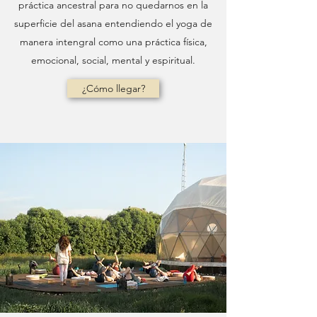
práctica ancestral para no quedarnos en la
superficie del asana entendiendo el yoga de
manera intengral como una práctica física,
emocional, social, mental y espiritual.
¿Cómo llegar?