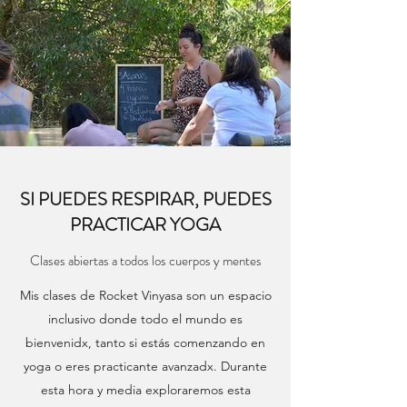
SI PUEDES RESPIRAR, PUEDES
PRACTICAR YOGA
Clases abiertas a todos los cuerpos y mentes
Mis clases de Rocket Vinyasa son un espacio
inclusivo donde todo el mundo es
bienvenidx, tanto si estás comenzando en
yoga o eres practicante avanzadx. Durante
esta hora y media exploraremos esta