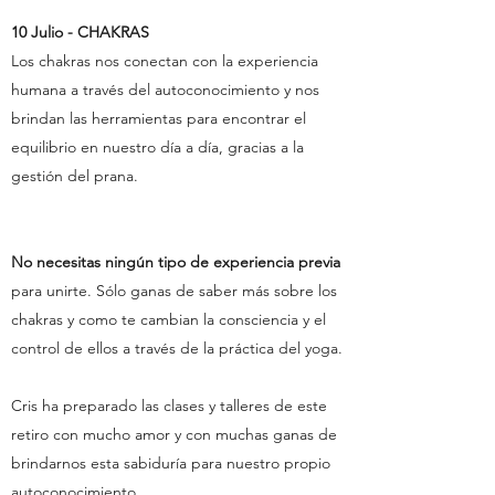
10 Julio - CHAKRAS
Los chakras nos conectan con la experiencia
humana a través del autoconocimiento y nos
brindan las herramientas para encontrar el
equilibrio en nuestro día a día, gracias a la
gestión del prana.
No necesitas ningún tipo de experiencia previa
para unirte. Sólo ganas de saber más sobre los
chakras y como te cambian la consciencia y el
control de ellos a través de la práctica del yoga.
Cris ha preparado las clases y talleres de este
retiro con mucho amor y con muchas ganas de
brindarnos esta sabiduría para nuestro propio
autoconocimiento.