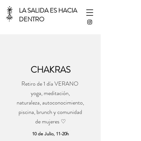
LA SALIDA ES HACIA
DENTRO
CHAKRAS
Retiro de 1 día VERANO
yoga, meditación,
naturaleza, autoconocimiento,
piscina, brunch y comunidad
de mujeres ♡
10 de Julio, 11-20h