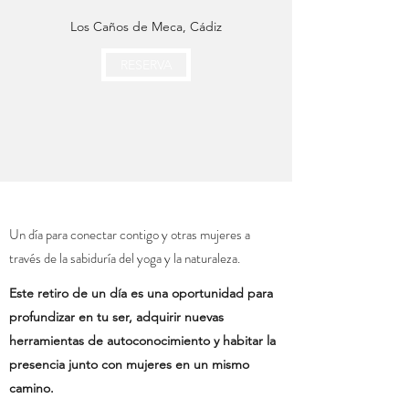
Los Caños de Meca, Cádiz
RESERVA
Un día para conectar contigo y otras mujeres a
través de la sabiduría del yoga y la naturaleza.
Este retiro de un día es una oportunidad para
profundizar en tu ser, adquirir nuevas
herramientas de autoconocimiento y habitar la
presencia junto con mujeres en un mismo
camino.