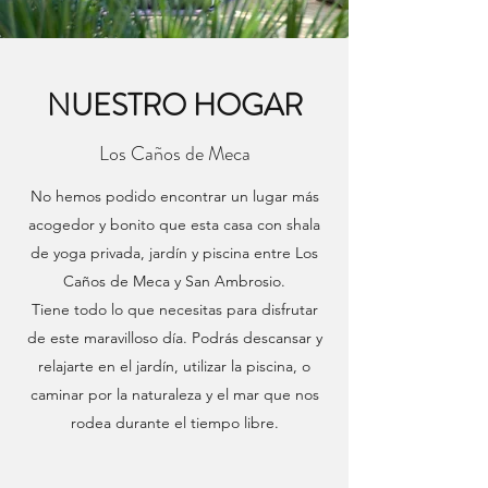
NUESTRO HOGAR
Los Caños de Meca
No hemos podido encontrar un lugar más
acogedor y bonito que esta casa con shala
de yoga privada, jardín y piscina entre Los
Caños de Meca y San Ambrosio.
Tiene todo lo que necesitas para disfrutar
de este maravilloso día. Podrás descansar y
relajarte en el jardín, utilizar la piscina, o
caminar por la naturaleza y el mar que nos
rodea durante el tiempo libre.