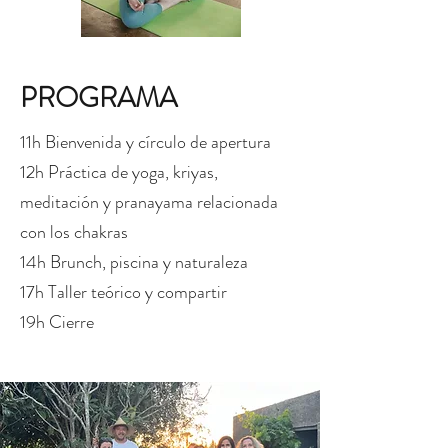
PROGRAMA
11h Bienvenida y círculo de apertura
12h Práctica de yoga, kriyas,
meditación y pranayama relacionada
con los chakras
14h Brunch, piscina y naturaleza
17h Taller teórico y compartir
19h Cierre