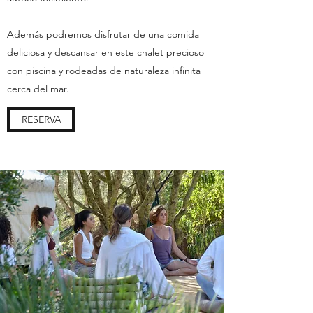
Además podremos disfrutar de una comida
deliciosa y descansar en este chalet precioso
con piscina y rodeadas de naturaleza infinita
cerca del mar.
RESERVA