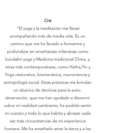
Cris
“El yoga y la meditación me llevan
acompañando más de media vida. Es un
camino que me ha llevado a formarme y
profundizar en enseñanzas milenarias como
kundalini yoga y Medicina tradicional China, y
otras más contemporáneas, como Hatha,Yin y
Yoga resturativo, biomecánica, neurociencia y
antropología social. Estas prácticas me brindan
un abanico de técnicas para la auto-
observación, que me han ayudado a discernir
sobre mi realidad cambiante, he podido sentir
mi cuerpo y todo lo que habita y abrazar cada
vez más circunstancias de mi experiencia
humana. Me ha enseñado amar la tierra y a los