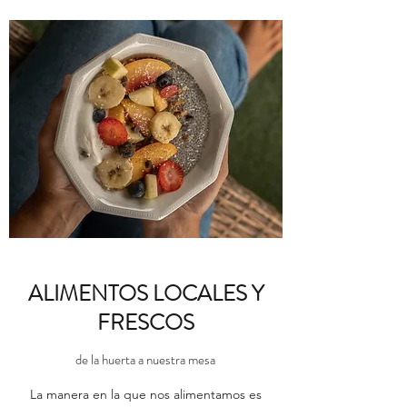
ALIMENTOS LOCALES Y
FRESCOS
de la huerta a nuestra mesa
La manera en la que nos alimentamos es