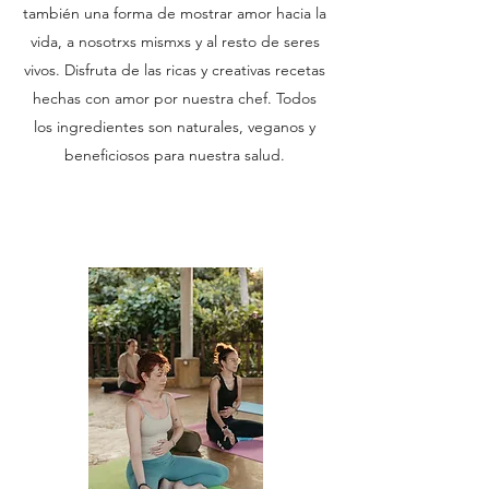
también una forma de mostrar amor hacia la
vida, a nosotrxs mismxs y al resto de seres
vivos. Disfruta de las ricas y creativas recetas
hechas con amor por nuestra chef. Todos
los ingredientes son naturales, veganos y
beneficiosos para nuestra salud.