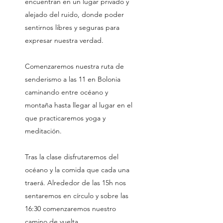
encuentran en un lugar privado y
alejado del ruido, donde poder
sentirnos libres y seguras para
expresar nuestra verdad.
Comenzaremos nuestra ruta de
senderismo a las 11 en Bolonia
caminando entre océano y
montaña hasta llegar al lugar en el
que practicaremos yoga y
meditación.
Tras la clase disfrutaremos del
océano y la comida que cada una
traerá. Alrededor de las 15h nos
sentaremos en círculo y sobre las
16:30 comenzaremos nuestro
camino de vuelta.