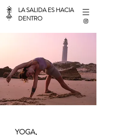
LA SALIDA ES HACIA
DENTRO
YOGA,