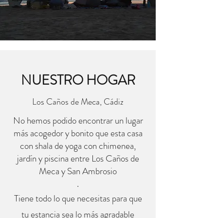
NUESTRO HOGAR
Los Caños de Meca, Cádiz
No hemos podido encontrar un lugar
más acogedor y bonito que esta casa
con shala de yoga con chimenea,
jardín y piscina entre Los Caños de
Meca y San Ambrosio
.
Tiene todo lo que necesitas para que
tu estancia sea lo más agradable