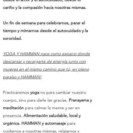
cariño y la compasión hacia nosotras mismas.
Un fin de semana para celebrarnos, parar el
tiempo y mimarnos desde el autocuidado y la
sororidad.
YOGA Y HAMMAN nace como espacio donde
descansar y recargarte de energía junto con
mujeres en el mismo camino que tú, en pleno
paraíso y HAMMAN!
Practicaremos
yoga
no para cambiar nuestro
cuerpo, sino para darle las gracias.
Pranayama y
meditación
para calmar la mente y ser en
presencia.
Alimentación saludable, local y
orgánica. HAMMAN y automasaje
para
cuidarnos a nosotras mismas, relajarnos y