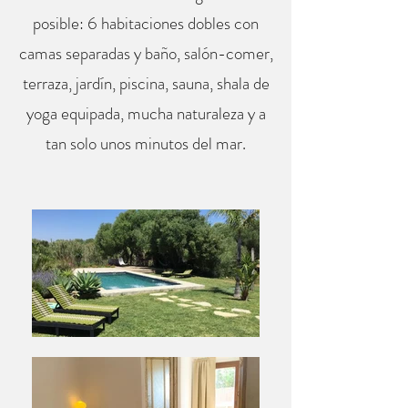
posible: 6 habitaciones dobles con
camas separadas y baño, salón-comer,
terraza, jardín, piscina, sauna, shala de
yoga equipada, mucha naturaleza y a
tan solo unos minutos del mar.