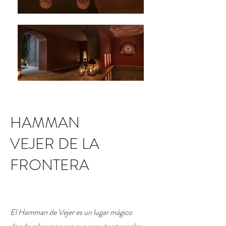
HAMMAN
VEJER DE LA
FRONTERA
El Hamman de Vejer es un lugar mágico