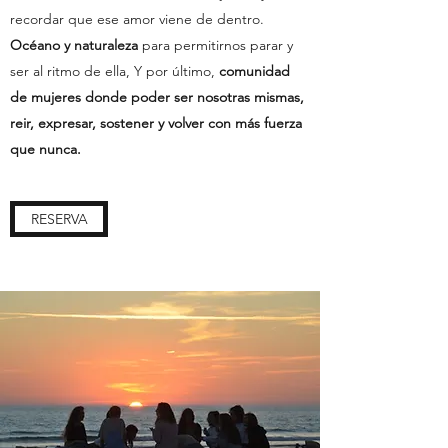
recordar que ese amor viene de dentro.
Océano y naturaleza
para permitirnos parar y
ser al ritmo de ella, Y por último,
comunidad
de mujeres donde poder ser nosotras mismas,
reir, expresar, sostener y volver con más fuerza
que nunca.
RESERVA