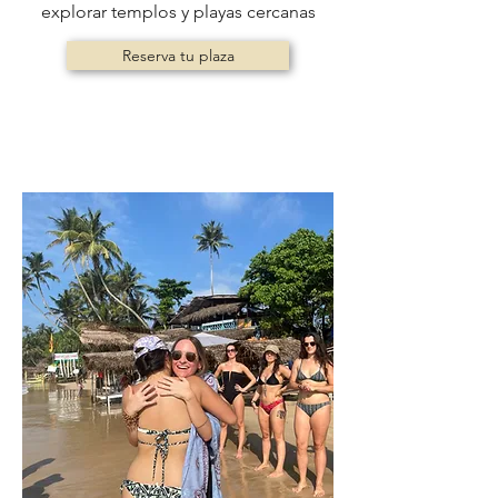
explorar templos y playas cercanas
Reserva tu plaza