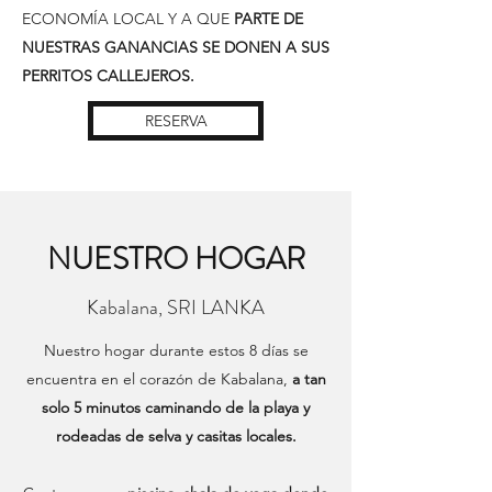
ECONOMÍA LOCAL Y A QUE
PARTE DE
NUESTRAS GANANCIAS SE DONEN A SUS
PERRITOS CALLEJEROS.
RESERVA
NUESTRO HOGAR
Kabalana, SRI LANKA
Nuestro hogar durante estos 8 días se
encuentra en el corazón de Kabalana,
a tan
solo 5 minutos caminando de la playa y
rodeadas de selva y casitas locales.