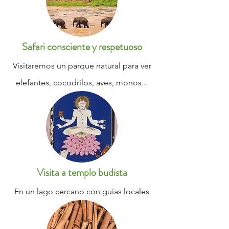
Safari consciente y respetuoso
Visitaremos un parque natural para ver
elefantes, cocodrilos, aves, monos...
Visita a templo budista
En un lago cercano con guías locales