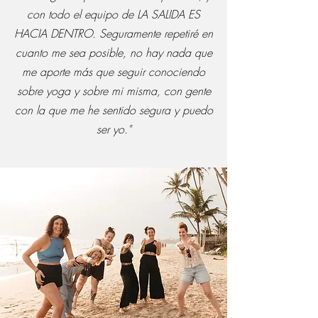
con todo el equipo de LA SALIDA ES
HACIA DENTRO. Seguramente repetiré en
cuanto me sea posible, no hay nada que
me aporte más que seguir conociendo
sobre yoga y sobre mi misma, con gente
con la que me he sentido segura y puedo
ser yo."