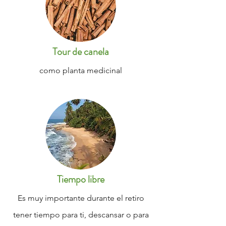
Tour de canela
como planta medicinal
Tiempo libre
Es muy importante durante el retiro
tener tiempo para ti, descansar o para