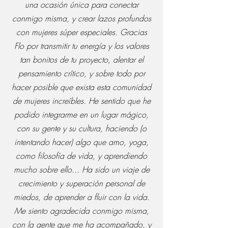
una ocasión única para conectar
conmigo misma, y crear lazos profundos
con mujeres súper especiales. Gracias
Flo por transmitir tu energía y los valores
tan bonitos de tu proyecto, alentar el
pensamiento crítico, y sobre todo por
hacer posible que exista esta comunidad
de mujeres increíbles. He sentido que he
podido integrarme en un lugar mágico,
con su gente y su cultura, haciendo (o
intentando hacer) algo que amo, yoga,
como filosofía de vida, y aprendiendo
mucho sobre ello... Ha sido un viaje de
crecimiento y superación personal de
miedos, de aprender a fluir con la vida.
Me siento agradecida conmigo misma,
con la gente que me ha acompañado, y