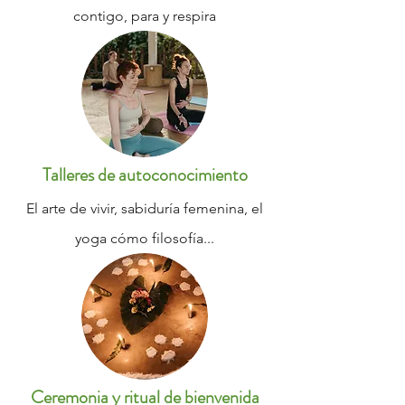
contigo, para y respira
Talleres de autoconocimiento
El arte de vivir, sabiduría femenina, el
yoga cómo filosofía...
Ceremonia y ritual de bienvenida