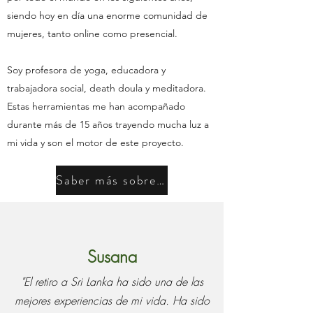
siendo hoy en día una enorme comunidad de
mujeres, tanto online como presencial.
Soy profesora de yoga, educadora y
trabajadora social, death doula y meditadora.
Estas herramientas me han acompañado
durante más de 15 años trayendo mucha luz a
mi vida y son el motor de este proyecto.
Saber más sobre mí
Susana
"El retiro a Sri Lanka ha sido una de las
mejores experiencias de mi vida. Ha sido