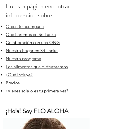
En esta página encontrar
informacion sobre:
Quién te acompaña
​Qué haremos en Sri Lanka
Colaboración con una ONG
Nuestro hogar en Sri Lanka
Nuestro programa
Los alimentos que disfrutaremos
¿Qué incluye?
Precios
¿Vienes sola o es tu primera vez?
¡Hola! Soy FLO ALOHA