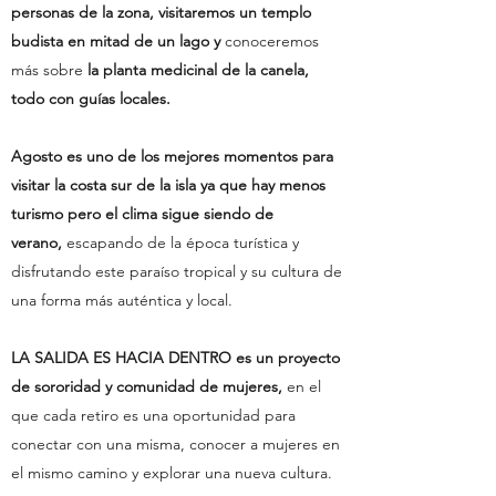
personas de la zona, visitaremos un templo
budista en mitad de un lago y
conoceremos
más sobre
la planta medicinal de la canela,
todo con guías locales.
Agosto es uno de los mejores momentos para
visitar la costa sur de la isla ya que hay menos
turismo pero el clima sigue siendo de
verano,
escapando de la época turística y
disfrutando este paraíso tropical y su cultura de
una forma más auténtica y local.
LA SALIDA ES HACIA DENTRO es un proyecto
de sororidad y comunidad de mujeres,
en el
que cada retiro es una oportunidad para
conectar con una misma, conocer a mujeres en
el mismo camino y explorar una nueva cultura.