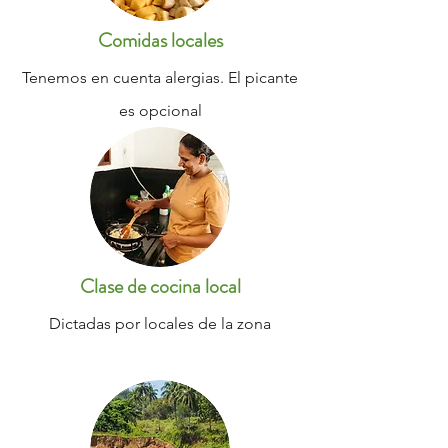
Comidas locales
Tenemos en cuenta alergias. El picante
es opcional
Clase de cocina local
Dictadas por locales de la zona