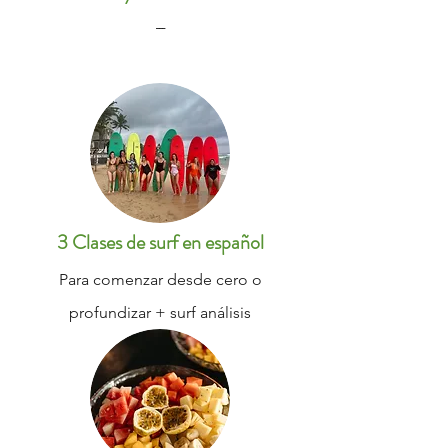
---
3 Clases de surf en español
Para comenzar desde cero o
profundizar + surf análisis