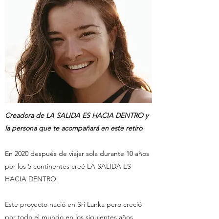
Creadora de LA SALIDA ES HACIA DENTRO y
la persona que te acompañará en este retiro
En 2020 después de viajar sola durante 10 años
por los 5 continentes creé LA SALIDA ES
HACIA DENTRO.
Este proyecto nació en Sri Lanka pero creció
por todo el mundo en los siguientes años,