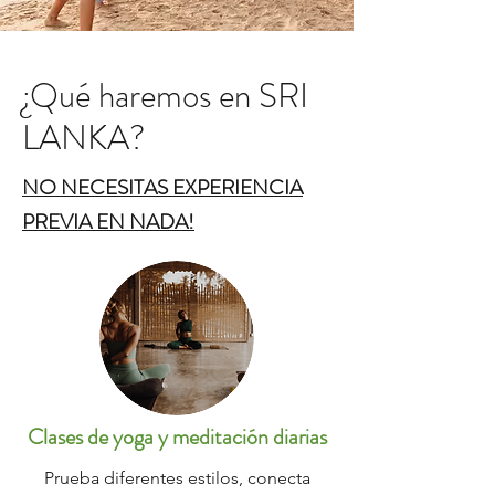
¿Qué haremos en SRI
LANKA?
NO NECESITAS EXPERIENCIA
PREVIA EN NADA!
Clases de yoga y meditación diarias
Prueba diferentes estilos, conecta