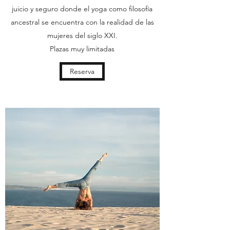
juicio y seguro donde el yoga como filosofía
ancestral se encuentra con la realidad de las
mujeres del siglo XXI.
Plazas muy limitadas
Reserva