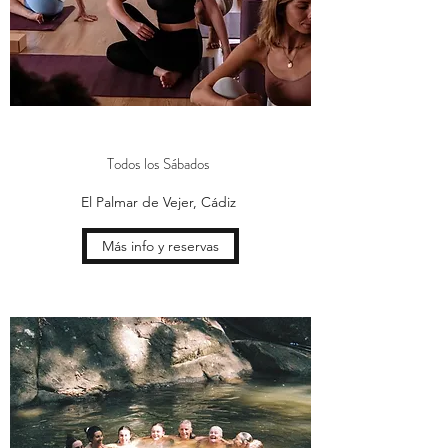
Todos los Sábados
El Palmar de Vejer, Cádiz
Más info y reservas