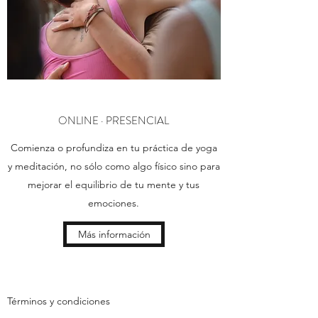
ONLINE · PRESENCIAL
Comienza o profundiza en tu práctica de yoga
y meditación, no sólo como algo físico sino para
mejorar el equilibrio de tu mente y tus
emociones.
Más información
Términos y condiciones