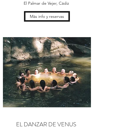
El Palmar de Vejer, Cádiz
Más info y reservas
EL DANZAR DE VENUS