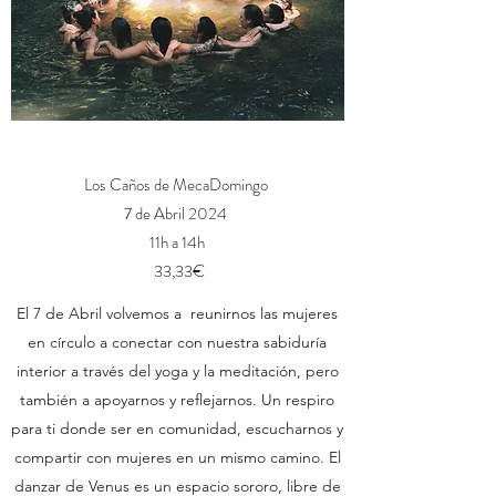
Los Caños de MecaDomingo
7 de Abril 2024
11h a 14h
33,33€
El 7 de Abril volvemos a reunirnos las mujeres
en círculo a conectar con nuestra sabiduría
interior a través del yoga y la meditación, pero
también a apoyarnos y reflejarnos. Un respiro
para ti donde ser en comunidad, escucharnos y
compartir con mujeres en un mismo camino. El
danzar de Venus es un espacio sororo, libre de