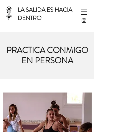
LA SALIDA ES HACIA
DENTRO
PRACTICA CONMIGO
EN PERSONA