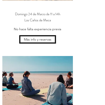
Domingo 24 de Marzo de 11 a 14h
Los Caños de Meca
No hace falta experiencia previa
Más info y reservas