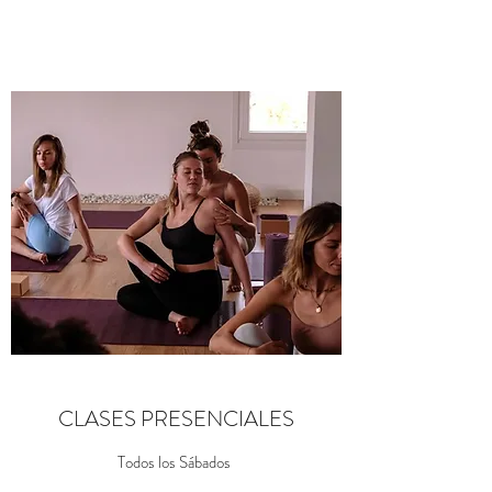
CLASES PRESENCIALES
Todos los Sábados